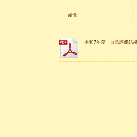
給食
令和7年度 自己評価結