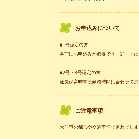
お申込みについて
■1号認定の方
事前にお申込みが必要です。詳しくは
■2号・3号認定の方
延長保育時間は勤務時間に合わせて決
ご注意事項
お仕事の都合や交通事情で遅れてしま