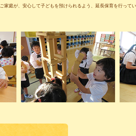
ご家庭が、安心して子どもを預けられるよう、延長保育を行って