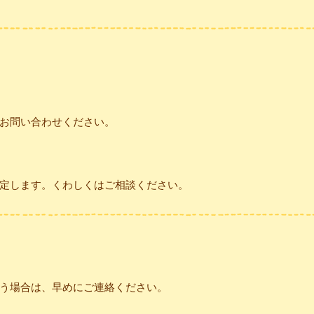
お問い合わせください。
定します。くわしくはご相談ください。
う場合は、早めにご連絡ください。