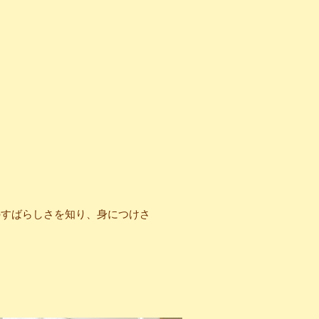
のすばらしさを知り、身につけさ