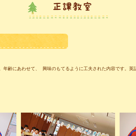
す。年齢にあわせて、 興味のもてるように工夫された内容です。英