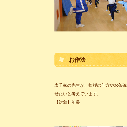
お作法
表千家の先生が、挨拶の仕方やお茶碗
せたいと考えています。
【対象】年長