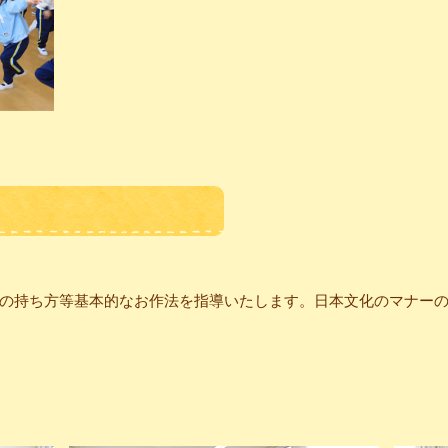
の持ち方等基本的なお作法を指導いたします。日本文化のマナー