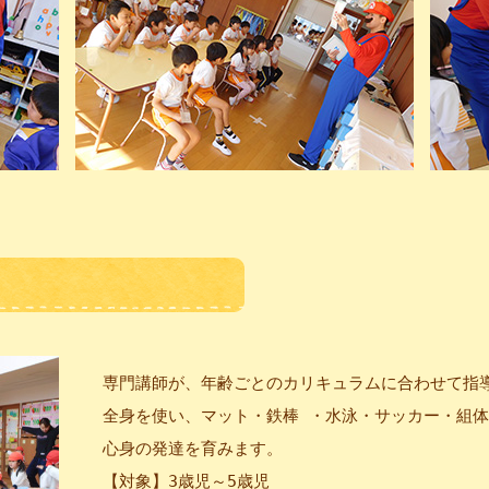
専門講師が、年齢ごとのカリキュラムに合わせて指
全身を使い、マット・鉄棒 ・水泳・サッカー・組
心身の発達を育みます。
【対象】3歳児～5歳児