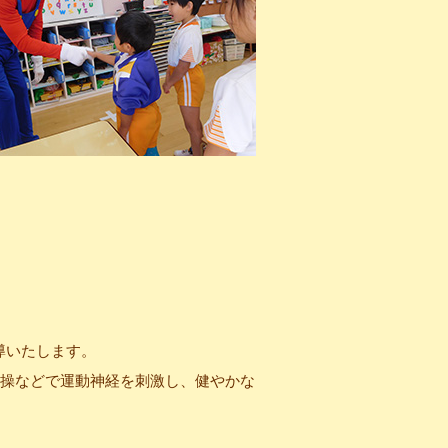
導いたします。
体操などで運動神経を刺激し、健やかな