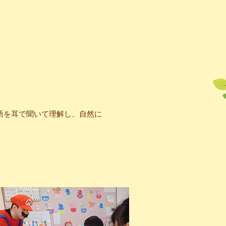
語を耳で聞いて理解し、自然に