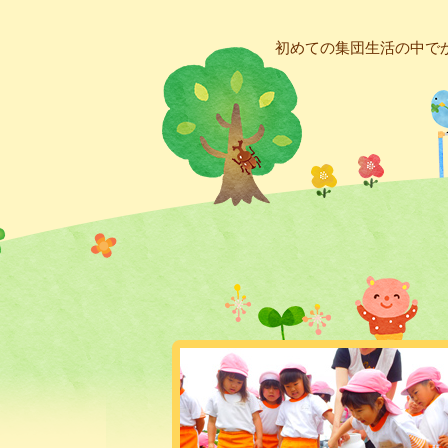
初めての集団生活の中で