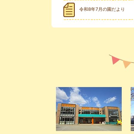
令和8年7月の園だより