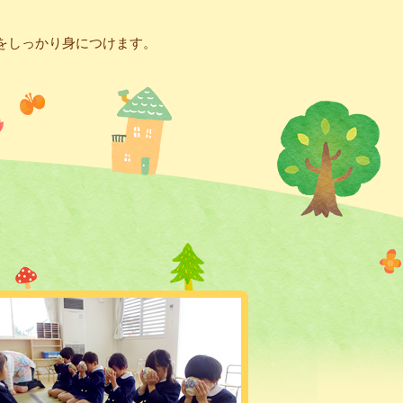
をしっかり身につけます。